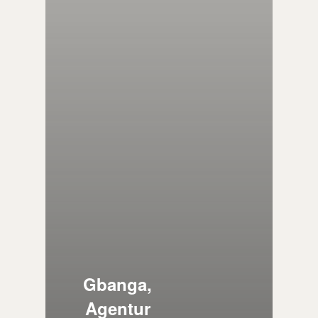
Gbanga,
Agentur