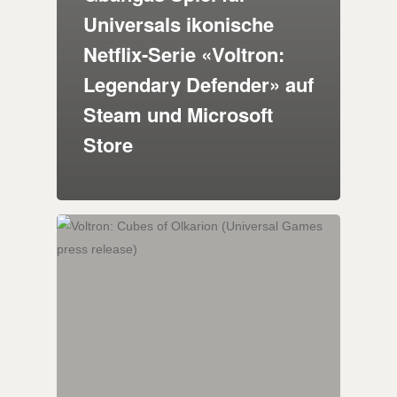
Universals ikonische
Netflix-Serie «Voltron:
Legendary Defender» auf
Steam und Microsoft
Store