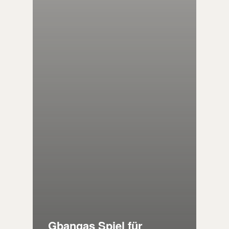
Gbangas Spiel für