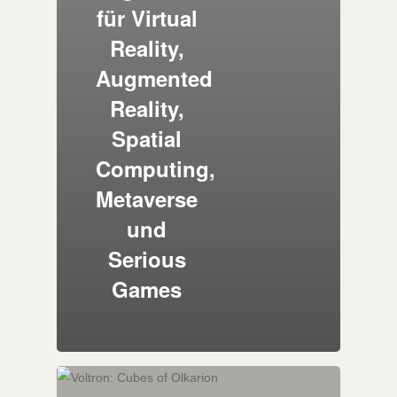
für Virtual
Reality,
Augmented
Reality,
Spatial
Computing,
Metaverse
und
Serious
Games