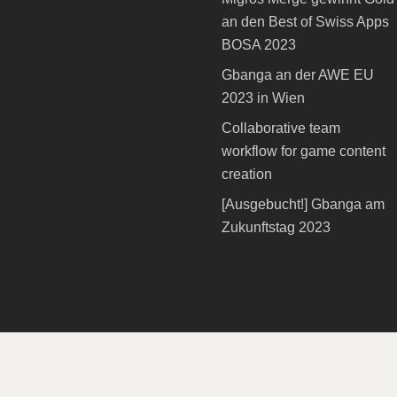
an den Best of Swiss Apps
BOSA 2023
Gbanga an der AWE EU
2023 in Wien
Collaborative team
workflow for game content
creation
[Ausgebucht!] Gbanga am
Zukunftstag 2023