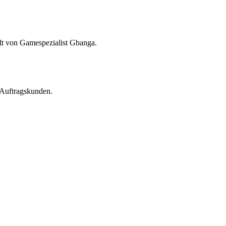
r Auftragskunden.